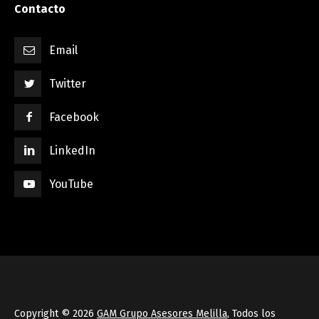
Contacto
Email
Twitter
Facebook
LinkedIn
YouTube
Copyright © 2026
GAM Grupo Asesores Melilla
, Todos los