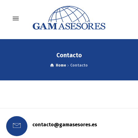
Contacto
Home
Contacto
contacto@gamasesores.es