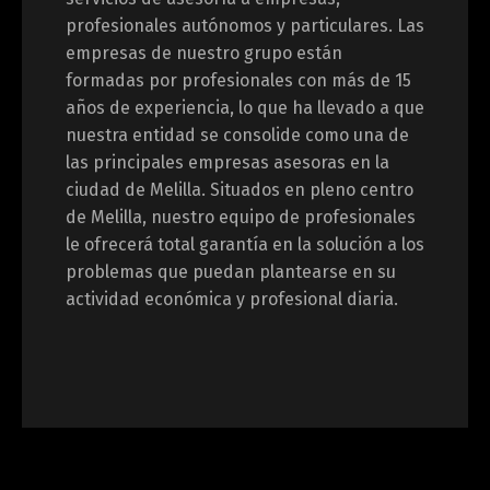
profesionales autónomos y particulares. Las
empresas de nuestro grupo están
formadas por profesionales con más de 15
años de experiencia, lo que ha llevado a que
nuestra entidad se consolide como una de
las principales empresas asesoras en la
ciudad de Melilla. Situados en pleno centro
de Melilla, nuestro equipo de profesionales
le ofrecerá total garantía en la solución a los
problemas que puedan plantearse en su
actividad económica y profesional diaria.