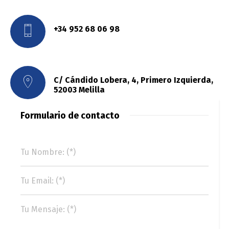
+34 952 68 06 98
C/ Cándido Lobera, 4, Primero Izquierda,
52003 Melilla
Formulario de contacto