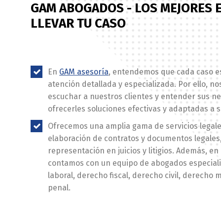
GAM ABOGADOS - LOS MEJORES 
LLEVAR TU CASO
En
GAM asesoría
, entendemos que cada caso es
atención detallada y especializada. Por ello, n
escuchar a nuestros clientes y entender sus n
ofrecerles soluciones efectivas y adaptadas a s
Ofrecemos una amplia gama de servicios legale
elaboración de contratos y documentos legales,
representación en juicios y litigios. Además, 
contamos con un equipo de abogados especial
laboral, derecho fiscal, derecho civil, derecho 
penal.