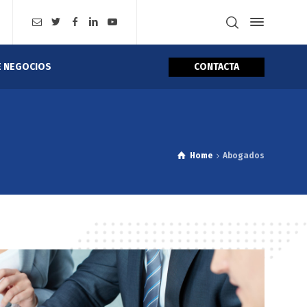
CONTACTA
E NEGOCIOS
Home
Abogados