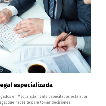
egal especializada
ados en Melilla altamente capacitados está aquí
legal que necesita para tomar decisiones