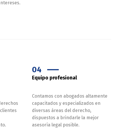
intereses.
04
Equipo profesional
Contamos con abogados altamente
derechos
capacitados y especializados en
clientes
diversas áreas del derecho,
dispuestos a brindarle la mejor
to.
asesoría legal posible.